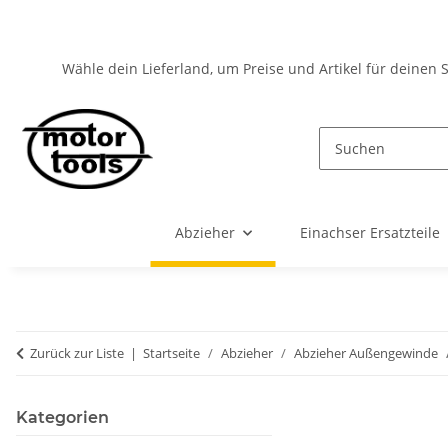
Wähle dein Lieferland, um Preise und Artikel für deinen 
Abzieher
Einachser Ersatzteile
Zurück zur Liste
Startseite
Abzieher
Abzieher Außengewinde
Kategorien