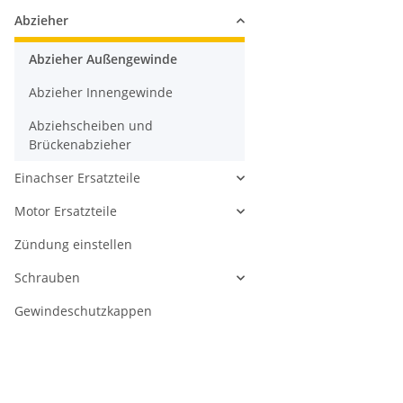
Abzieher
Abzieher Außengewinde
Abzieher Innengewinde
Abziehscheiben und
Brückenabzieher
Einachser Ersatzteile
Motor Ersatzteile
Zündung einstellen
Schrauben
Gewindeschutzkappen