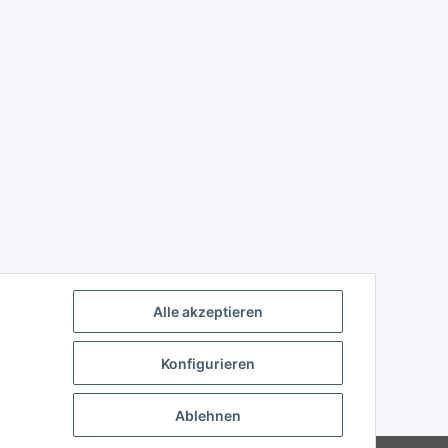
Alle akzeptieren
Konfigurieren
Ablehnen