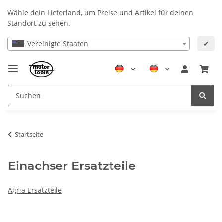
Wähle dein Lieferland, um Preise und Artikel für deinen
Standort zu sehen.
Vereinigte Staaten
✔
Startseite
Einachser Ersatzteile
Agria Ersatzteile