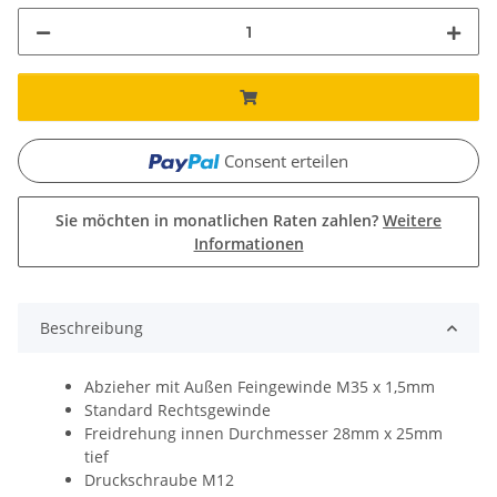
Consent erteilen
Sie möchten in monatlichen Raten zahlen?
Weitere
Informationen
Beschreibung
Abzieher mit Außen Feingewinde M35 x 1,5mm
Standard Rechtsgewinde
Freidrehung innen Durchmesser 28mm x 25mm
tief
Druckschraube M12