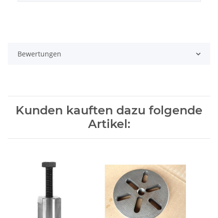
Bewertungen
Kunden kauften dazu folgende
Artikel: