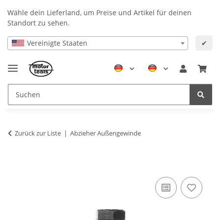
Wähle dein Lieferland, um Preise und Artikel für deinen
Standort zu sehen.
Vereinigte Staaten
✔
Zurück zur Liste
Abzieher Außengewinde