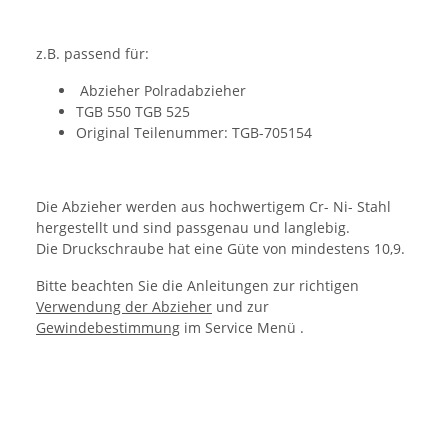
z.B. passend für:
Abzieher Polradabzieher
TGB 550 TGB 525
Original Teilenummer:
TGB-705154
Die Abzieher werden aus hochwertigem Cr- Ni- Stahl
hergestellt und sind passgenau und langlebig.
Die Druckschraube hat eine Güte von mindestens 10,9.
Bitte beachten Sie die Anleitungen zur richtigen
Verwendung der Abzieher
und zur
Gewindebestimmung
im Service Menü .