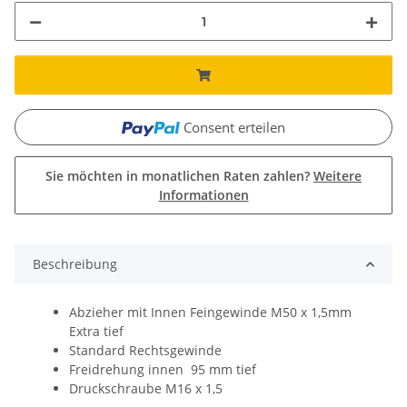
Consent erteilen
Sie möchten in monatlichen Raten zahlen?
Weitere
Informationen
Beschreibung
Abzieher mit Innen Feingewinde M50 x 1,5mm
Extra tief
Standard Rechtsgewinde
Freidrehung innen 95 mm tief
Druckschraube M16 x 1,5