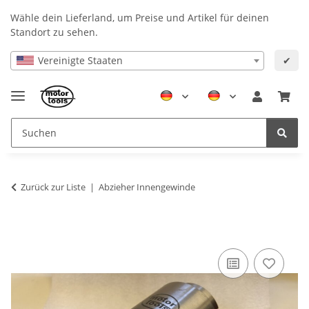
Wähle dein Lieferland, um Preise und Artikel für deinen
Standort zu sehen.
Vereinigte Staaten
✔
Zurück zur Liste
Abzieher Innengewinde