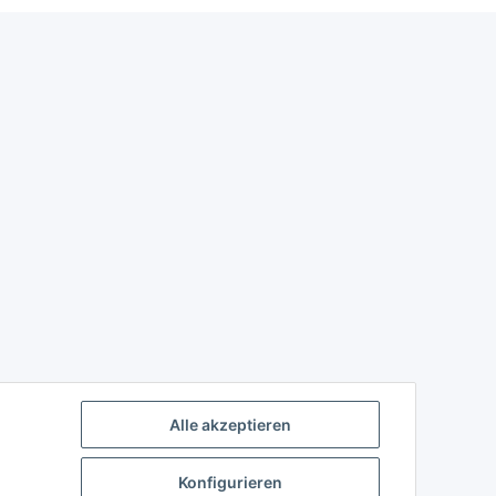
Alle akzeptieren
Konfigurieren