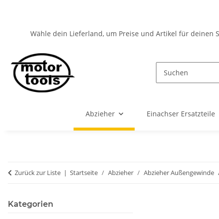
Wähle dein Lieferland, um Preise und Artikel für deinen 
Abzieher
Einachser Ersatzteile
Zurück zur Liste
Startseite
Abzieher
Abzieher Außengewinde
Kategorien