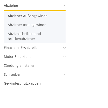
Abzieher
Abzieher Außengewinde
Abzieher Innengewinde
Abziehscheiben und
Brückenabzieher
Einachser Ersatzteile
Motor Ersatzteile
Zündung einstellen
Schrauben
Gewindeschutzkappen