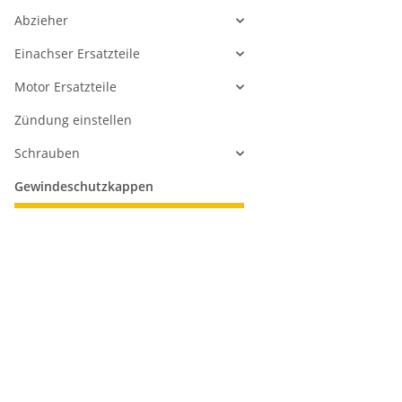
Abzieher
Einachser Ersatzteile
Motor Ersatzteile
Zündung einstellen
Schrauben
Gewindeschutzkappen