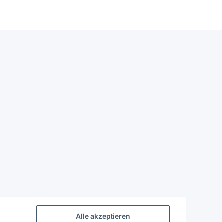
Alle akzeptieren