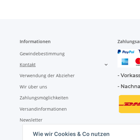
Informationen
Zahlungsa
Gewindebestimmung
Kontakt
- Vorkas
Verwendung der Abzieher
- Nachn
Wir über uns
Zahlungsmöglichkeiten
Versandinformationen
Newsletter
Wie wir Cookies & Co nutzen