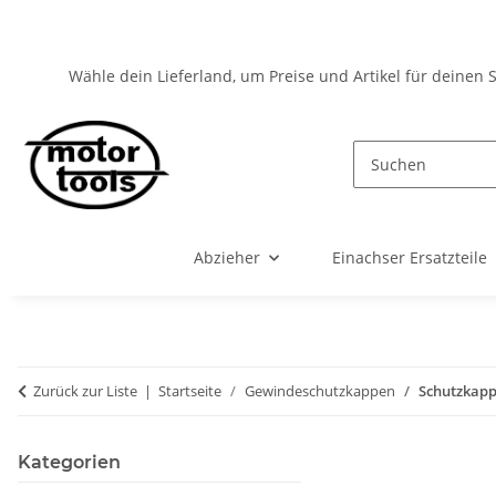
Wähle dein Lieferland, um Preise und Artikel für deinen 
Abzieher
Einachser Ersatzteile
Zurück zur Liste
Startseite
Gewindeschutzkappen
Schutzkapp
Kategorien