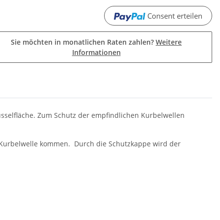
Consent erteilen
Sie möchten in monatlichen Raten zahlen?
Weitere
Informationen
selfläche. Zum Schutz der empfindlichen Kurbelwellen
Kurbelwelle kommen. Durch die Schutzkappe wird der