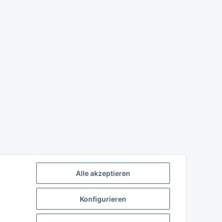
Alle akzeptieren
Konfigurieren