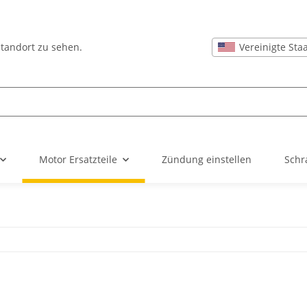
Vereinigte Sta
Standort zu sehen.
Motor Ersatzteile
Zündung einstellen
Schr