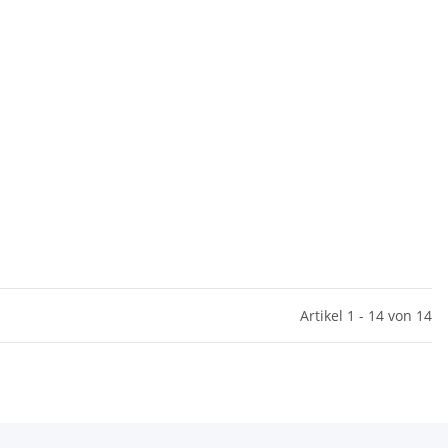
Artikel 1 - 14 von 14