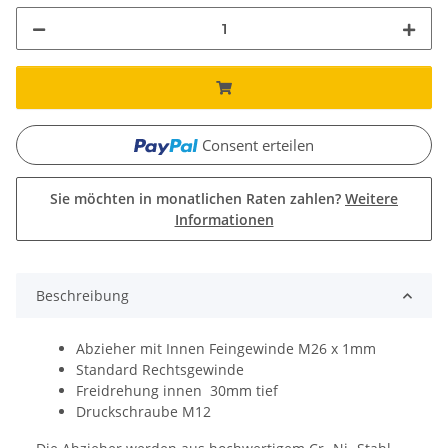
Consent erteilen
Sie möchten in monatlichen Raten zahlen?
Weitere
Informationen
Beschreibung
Abzieher mit Innen Feingewinde M26 x 1mm
Standard Rechtsgewinde
Freidrehung innen 30mm tief
Druckschraube M12