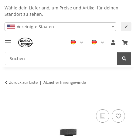
Wähle dein Lieferland, um Preise und Artikel für deinen
Standort zu sehen.
Vereinigte Staaten
✔
Zurück zur Liste
Abzieher Innengewinde