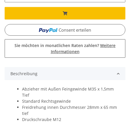
Consent erteilen
Sie möchten in monatlichen Raten zahlen?
Weitere
Informationen
Beschreibung
Abzieher mit Außen Feingewinde M35 x 1,5mm
Tief
Standard Rechtsgewinde
Freidrehung innen Durchmesser 28mm x 65 mm
tief
Druckschraube M12