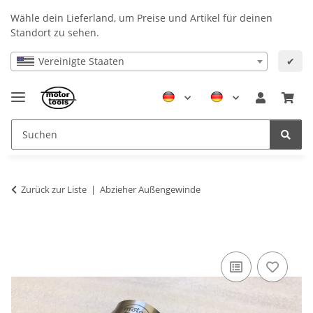
Wähle dein Lieferland, um Preise und Artikel für deinen
Standort zu sehen.
Vereinigte Staaten
✔
Zurück zur Liste
Abzieher Außengewinde