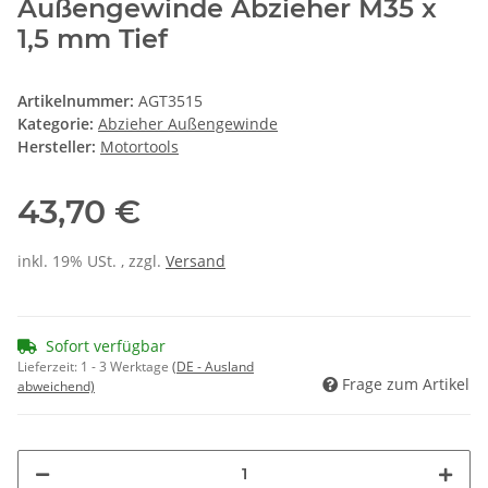
Außengewinde Abzieher M35 x
1,5 mm Tief
Artikelnummer:
AGT3515
Kategorie:
Abzieher Außengewinde
Hersteller:
Motortools
43,70 €
inkl. 19% USt. , zzgl.
Versand
Sofort verfügbar
Lieferzeit:
1 - 3 Werktage
(DE - Ausland
Frage zum Artikel
abweichend)