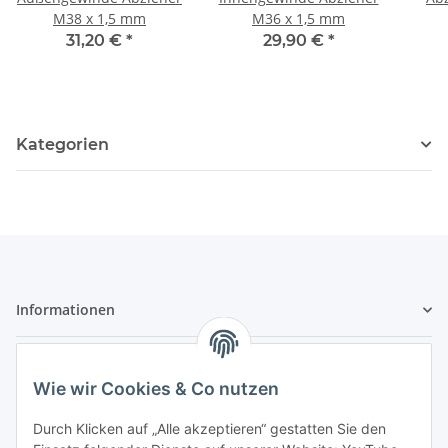
M38 x 1,5 mm
M36 x 1,5 mm
31,20 €
*
29,90 €
*
Kategorien
Informationen
Zahlungsarten & Versand
Wie wir Cookies & Co nutzen
Durch Klicken auf „Alle akzeptieren“ gestatten Sie den