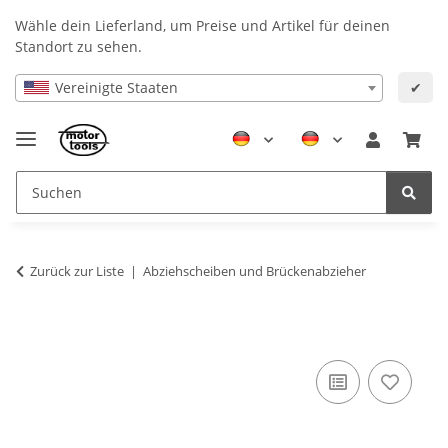
Wähle dein Lieferland, um Preise und Artikel für deinen
Standort zu sehen.
Vereinigte Staaten
✔
Zurück zur Liste
Abziehscheiben und Brückenabzieher