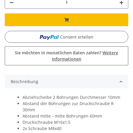
Consent erteilen
Sie möchten in monatlichen Raten zahlen?
Weitere
Informationen
Beschreibung
Abziehscheibe 2 Bohrungen Durchmesser 10mm
Abstand der Bohrungen zur Druckschraube R
30mm
Abstand mitte - mitte Bohrungen 60mm
Druckschraube M16x1,5
2x Schraube M8x40