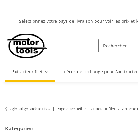
Sélectionnez votre pays de livraison pour voir les prix et
Extracteur filet
pièces de rechange pour Axe-tracter
#global.goBackToList#
Page d'accueil
Extracteur filet
Arrache 
Kategorien