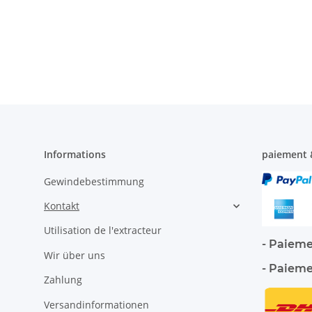
Informations
paiement 
Gewindebestimmung
Kontakt
Utilisation de l'extracteur
- Paieme
Wir über uns
- Paiemen
Zahlung
Versandinformationen