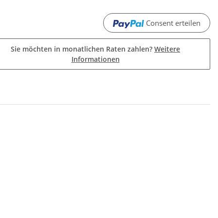
Consent erteilen
Sie möchten in monatlichen Raten zahlen?
Weitere
Informationen