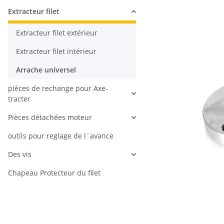
Extracteur filet
Extracteur filet extérieur
Extracteur filet intérieur
Arrache universel
pièces de rechange pour Axe-
tracter
Pièces détachées moteur
outils pour reglage de l´avance
Des vis
Chapeau Protecteur du filet