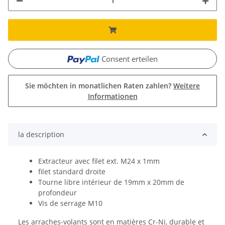
Consent erteilen
Sie möchten in monatlichen Raten zahlen?
Weitere
Informationen
la description
Extracteur avec filet ext. M24 x 1mm
filet standard droite
Tourne libre intérieur de 19mm x 20mm de
profondeur
Vis de serrage M10
Les arraches-volants sont en matières Cr-Ni, durable et