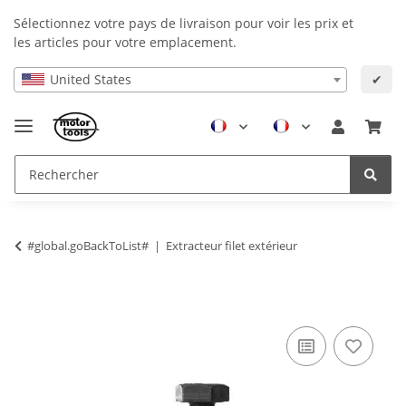
Sélectionnez votre pays de livraison pour voir les prix et
les articles pour votre emplacement.
United States
✔
#global.goBackToList#
Extracteur filet extérieur