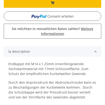
Consent erteilen
Sie möchten in monatlichen Raten zahlen?
Weitere
Informationen
la description
Endkappe mit M14 x 1.25mm Innenfeingewinde.
Sechskantmaterial mit 17mm Schlüsselfläche. Zum
Schutz der empfindlichen Kurbelwellen Gewinde.
Durch den Anpressdruck der Abdrückschraube kann es
zu Beschädigungen der Kurbelwelle kommen. Durch
die Schutzkappe wird der Pressdruck besser verteilt
und von der Stirnfläche des Gewindes abgeleitet.