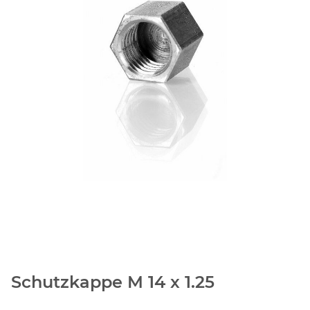
Schutzkappe M 14 x 1.25