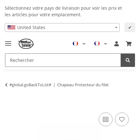
Sélectionnez votre pays de livraison pour voir les prix et
les articles pour votre emplacement.
United States
✔
#global.goBackToList#
Chapeau Protecteur du filet